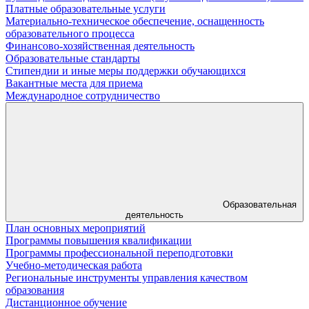
Платные образовательные услуги
Материально-техническое обеспечение, оснащенность
образовательного процесса
Финансово-хозяйственная деятельность
Образовательные стандарты
Стипендии и иные меры поддержки обучающихся
Вакантные места для приема
Международное сотрудничество
Образовательная
деятельность
План основных мероприятий
Программы повышения квалификации
Программы профессиональной переподготовки
Учебно-методическая работа
Региональные инструменты управления качеством
образования
Дистанционное обучение