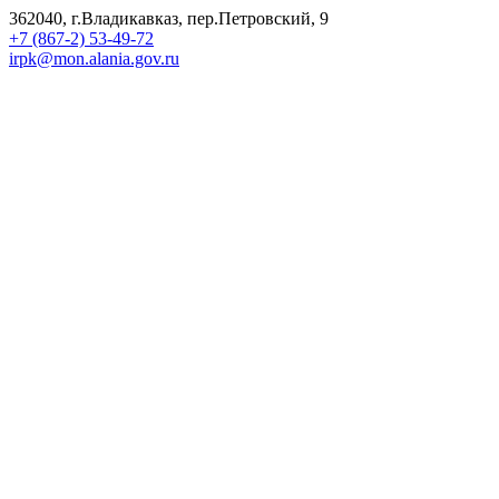
362040, г.Владикавказ, пер.Петровский, 9
+7 (867-2) 53-49-72
irpk@mon.alania.gov.ru