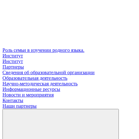
Роль семьи в изучении родного языка.
Институт
Институт
Партнеры
Сведения об образовательной организации
Образовательная деятельность
Научно-методическая деятельность
Информационные ресурсы
Новости и мероприятия
Контакты
Наши партнеры