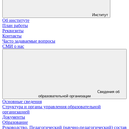
Институт
Об институте
План работы
Реквизиты
Контакты
Часто задаваемые вопросы
СМИ о нас
Сведения об
образовательной организации
Основные сведения
Структура и органы управления образовательной
организацией
Документы
Образование
Руководство. Педагогический (научно-педагогический) состав