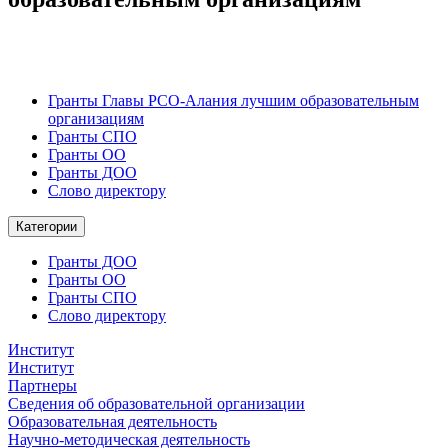
Гранты Главы РСО-Алания лучшим образовательным
организациям
Гранты СПО
Гранты ОО
Гранты ДОО
Слово директору
Категории
Гранты ДОО
Гранты ОО
Гранты СПО
Слово директору
Институт
Институт
Партнеры
Сведения об образовательной организации
Образовательная деятельность
Научно-методическая деятельность