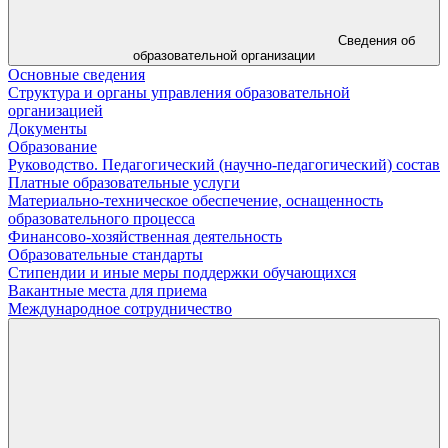
Сведения об
образовательной организации
Основные сведения
Структура и органы управления образовательной
организацией
Документы
Образование
Руководство. Педагогический (научно-педагогический) состав
Платные образовательные услуги
Материально-техническое обеспечение, оснащенность
образовательного процесса
Финансово-хозяйственная деятельность
Образовательные стандарты
Стипендии и иные меры поддержки обучающихся
Вакантные места для приема
Международное сотрудничество