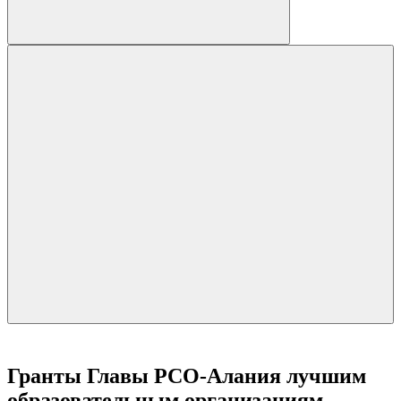
Гранты Главы РСО-Алания лучшим
образовательным организациям