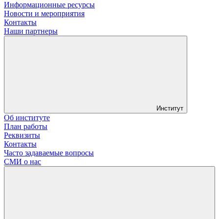
Информационные ресурсы
Новости и мероприятия
Контакты
Наши партнеры
Институт
Об институте
План работы
Реквизиты
Контакты
Часто задаваемые вопросы
СМИ о нас