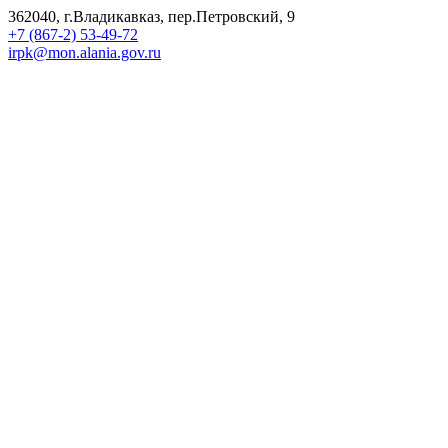
362040, г.Владикавказ, пер.Петровский, 9
+7 (867-2) 53-49-72
irpk@mon.alania.gov.ru