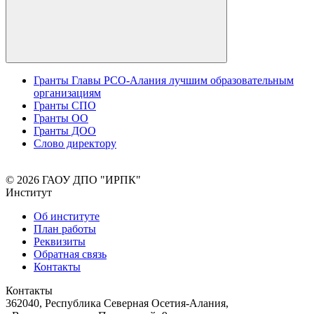
Гранты Главы РСО-Алания лучшим образовательным
организациям
Гранты СПО
Гранты ОО
Гранты ДОО
Слово директору
© 2026 ГАОУ ДПО "ИРПК"
Институт
Об институте
План работы
Реквизиты
Обратная связь
Контакты
Контакты
362040, Республика Северная Осетия-Алания,