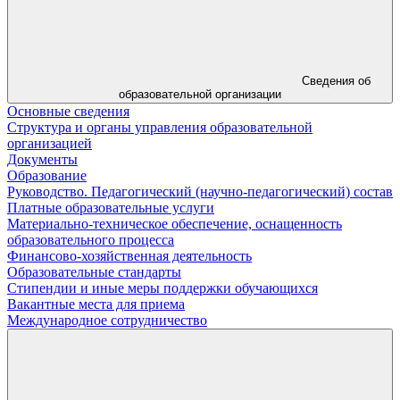
Сведения об
образовательной организации
Основные сведения
Структура и органы управления образовательной
организацией
Документы
Образование
Руководство. Педагогический (научно-педагогический) состав
Платные образовательные услуги
Материально-техническое обеспечение, оснащенность
образовательного процесса
Финансово-хозяйственная деятельность
Образовательные стандарты
Стипендии и иные меры поддержки обучающихся
Вакантные места для приема
Международное сотрудничество