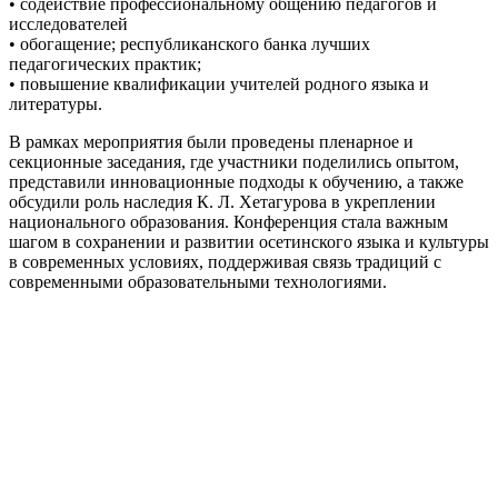
• содействие профессиональному общению педагогов и
исследователей
• обогащение; республиканского банка лучших
педагогических практик;
• повышение квалификации учителей родного языка и
литературы.
В рамках мероприятия были проведены пленарное и
секционные заседания, где участники поделились опытом,
представили инновационные подходы к обучению, а также
обсудили роль наследия К. Л. Хетагурова в укреплении
национального образования. Конференция стала важным
шагом в сохранении и развитии осетинского языка и культуры
в современных условиях, поддерживая связь традиций с
современными образовательными технологиями.