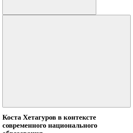
Коста Хетагуров в контексте
современного национального