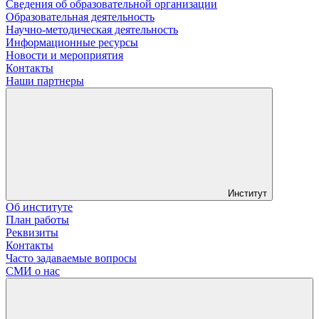
Сведения об образовательной организации
Образовательная деятельность
Научно-методическая деятельность
Информационные ресурсы
Новости и мероприятия
Контакты
Наши партнеры
Институт
Об институте
План работы
Реквизиты
Контакты
Часто задаваемые вопросы
СМИ о нас