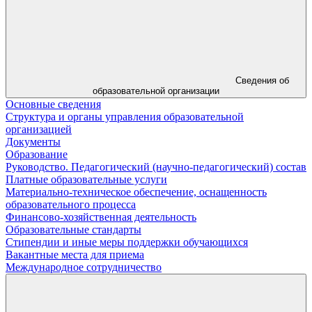
Сведения об
образовательной организации
Основные сведения
Структура и органы управления образовательной
организацией
Документы
Образование
Руководство. Педагогический (научно-педагогический) состав
Платные образовательные услуги
Материально-техническое обеспечение, оснащенность
образовательного процесса
Финансово-хозяйственная деятельность
Образовательные стандарты
Стипендии и иные меры поддержки обучающихся
Вакантные места для приема
Международное сотрудничество