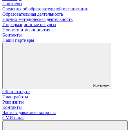
Партнеры
Сведения об образовательной организации
Образовательная деятельность
Научно-методическая деятельность
Информационные ресурсы
Новости и мероприятия
Контакты
Наши партнеры
Институт
Об институте
План работы
Реквизиты
Контакты
Часто задаваемые вопросы
СМИ о нас