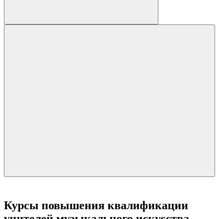
Курсы повышения квалификации
учителей музыкального искусства