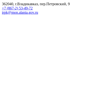
362040, г.Владикавказ, пер.Петровский, 9
+7 (867-2) 53-49-72
irpk@mon.alania.gov.ru