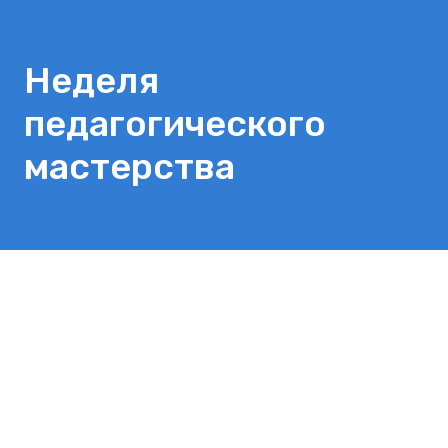
Неделя
педагогического
мастерства