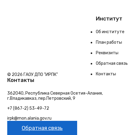
Институт
Об институте
План работы
Реквизиты
Обратная связь
Контакты
© 2026 ГАОУ ДПО "ИРПК"
Контакты
362040, Республика Северная Осетия-Алания,
г.Владикавказ, пер.Петровский, 9
+7 (867-2) 53-49-72
irpk@mon.alania.gov.ru
Обратная связь