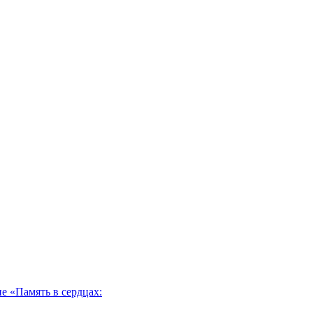
 «Память в сердцах: