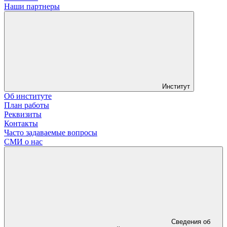
Наши партнеры
Институт
Об институте
План работы
Реквизиты
Контакты
Часто задаваемые вопросы
СМИ о нас
Сведения об