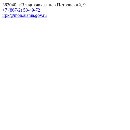
362040, г.Владикавказ, пер.Петровский, 9
+7 (867-2) 53-49-72
irpk@mon.alania.gov.ru