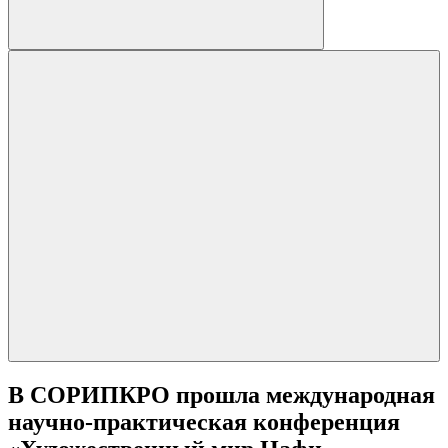
В СОРИПКРО прошла международная
научно-практическая конференция