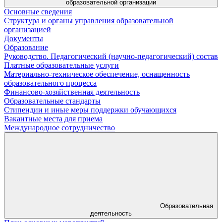
образовательной организации
Основные сведения
Структура и органы управления образовательной
организацией
Документы
Образование
Руководство. Педагогический (научно-педагогический) состав
Платные образовательные услуги
Материально-техническое обеспечение, оснащенность
образовательного процесса
Финансово-хозяйственная деятельность
Образовательные стандарты
Стипендии и иные меры поддержки обучающихся
Вакантные места для приема
Международное сотрудничество
Образовательная
деятельность