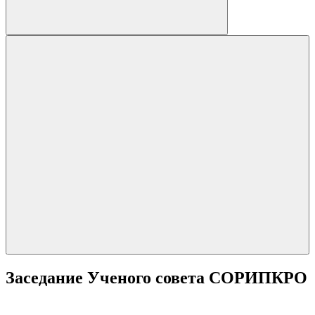
Заседание Ученого совета СОРИПКРО