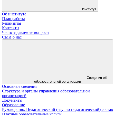
Институт
Об институте
План работы
Реквизиты
Контакты
Часто задаваемые вопросы
СМИ о нас
Сведения об
образовательной организации
Основные сведения
Структура и органы управления образовательной
организацией
Документы
Образование
Руководство. Педагогический (научно-педагогический) состав
Платные образовательные услуги