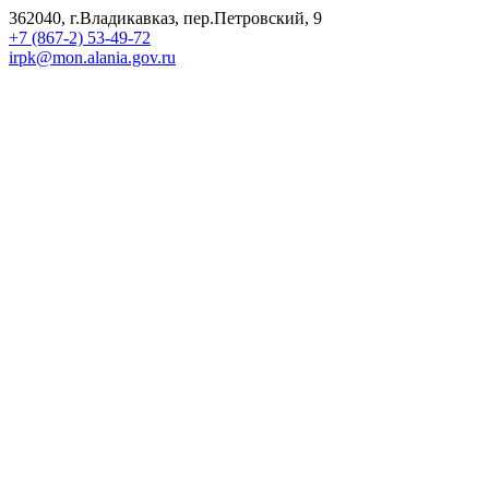
362040, г.Владикавказ, пер.Петровский, 9
+7 (867-2) 53-49-72
irpk@mon.alania.gov.ru