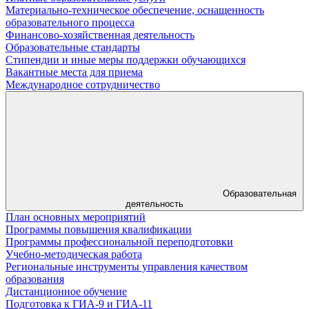
Материально-техническое обеспечение, оснащенность
образовательного процесса
Финансово-хозяйственная деятельность
Образовательные стандарты
Стипендии и иные меры поддержки обучающихся
Вакантные места для приема
Международное сотрудничество
Образовательная
деятельность
План основных мероприятий
Программы повышения квалификации
Программы профессиональной переподготовки
Учебно-методическая работа
Региональные инструменты управления качеством
образования
Дистанционное обучение
Подготовка к ГИА-9 и ГИА-11