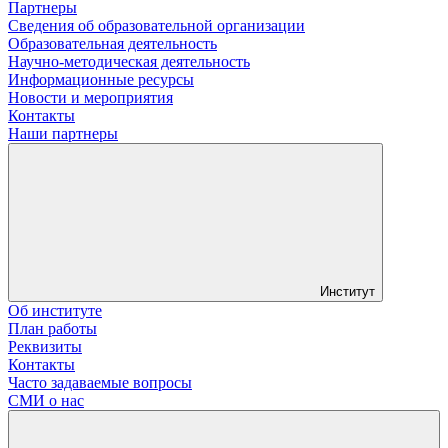
Партнеры
Сведения об образовательной организации
Образовательная деятельность
Научно-методическая деятельность
Информационные ресурсы
Новости и мероприятия
Контакты
Наши партнеры
Институт
Об институте
План работы
Реквизиты
Контакты
Часто задаваемые вопросы
СМИ о нас