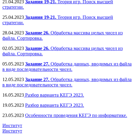
21.04.2023
Задания 19-21.
Теория игр. Поиск высшей
стратегии.
25.04.2023
Задания 19-21.
Теория игр. Поиск высшей
стратегии.
28.04.2023
Задание 26.
Обработка массива целых чисел из
файла. Сортировка.
02.05.2023
Задание 26.
Обработка массива целых чисел из
файла. Сортировка.
05.05.2023
Задание 27.
Обработка данных, вводимых из файла
в виде последовательности чисел.
12.05.2023
Задание 27.
Обработка данных, вводимых из файла
в виде последовательности чисел.
16.05.2023
Разбор варианта КЕГЭ 2023.
19.05.2023
Разбор варианта КЕГЭ 2023.
23.05.2023
Особенности проведения КЕГЭ по информатике.
Институт
Институт