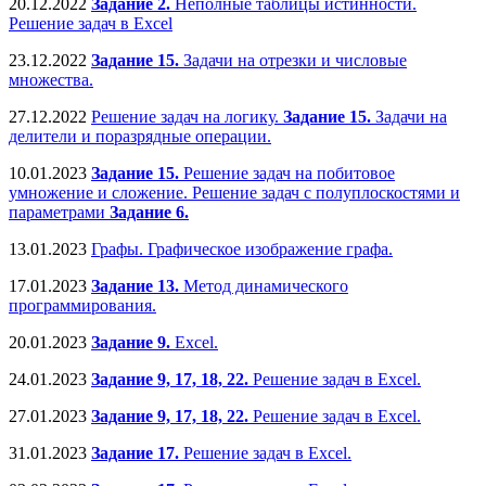
20.12.2022
Задание 2.
Неполные таблицы истинности.
Решение задач в Excel
23.12.2022
Задание 15.
Задачи на отрезки и числовые
множества.
27.12.2022
Решение задач на логику.
Задание 15.
Задачи на
делители и поразрядные операции.
10.01.2023
Задание 15.
Решение задач на побитовое
умножение и сложение. Решение задач с полуплоскостями и
параметрами
Задание 6.
13.01.2023
Графы. Графическое изображение графа.
17.01.2023
Задание 13.
Метод динамического
программирования.
20.01.2023
Задание 9.
Excel.
24.01.2023
Задание 9, 17, 18, 22.
Решение задач в Excel.
27.01.2023
Задание 9, 17, 18, 22.
Решение задач в Excel.
31.01.2023
Задание 17.
Решение задач в Excel.