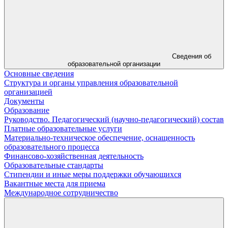
Сведения об
образовательной организации
Основные сведения
Структура и органы управления образовательной
организацией
Документы
Образование
Руководство. Педагогический (научно-педагогический) состав
Платные образовательные услуги
Материально-техническое обеспечение, оснащенность
образовательного процесса
Финансово-хозяйственная деятельность
Образовательные стандарты
Стипендии и иные меры поддержки обучающихся
Вакантные места для приема
Международное сотрудничество