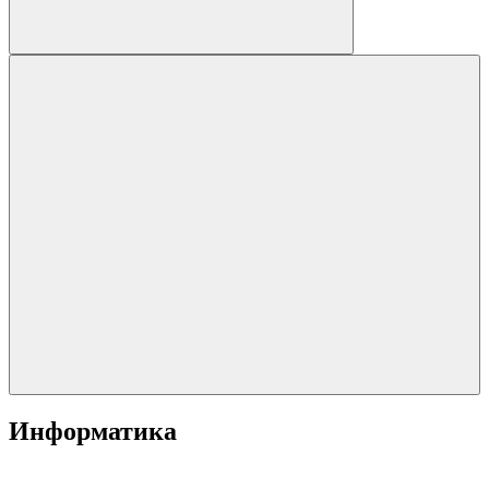
Информатика