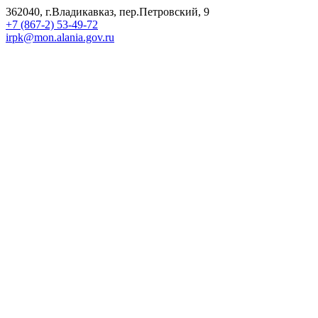
362040, г.Владикавказ, пер.Петровский, 9
+7 (867-2) 53-49-72
irpk@mon.alania.gov.ru