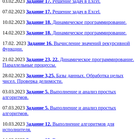
03.02.2023
Задание 17.
Решение задач в Excel.
07.02.2023
Задание 17.
Решение задач в Excel.
10.02.2023
Задание 18.
Динамическое программирование.
14.02.2023
Задание 18.
Динамическое программирование.
17.02. 2023
Задание 16.
Вычисление значений рекурсивной
функции.
21.02.2023
Задание 23, 22.
Динамическое программирование.
Параллельные процессы.
28.02.2023
Задание 3,25.
Базы данных. Обработка целых
чисел. Проверка делимости.
03.03.2023
Задание 5.
Выполнение и анализ простых
алгоритмов.
07.03.2023
Задание 5.
Выполнение и анализ простых
алгоритмов.
10.03.2023
З
адание 12.
Выполнение алгоритмов для
исполнителя.