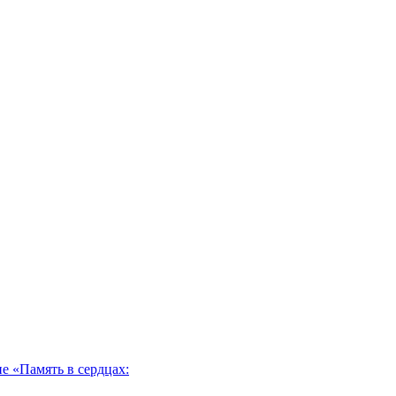
 «Память в сердцах: