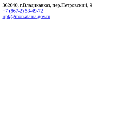
362040, г.Владикавказ, пер.Петровский, 9
+7 (867-2) 53-49-72
irpk@mon.alania.gov.ru