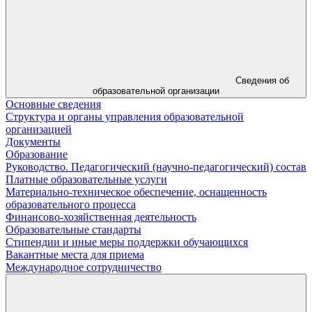
Сведения об
образовательной организации
Основные сведения
Структура и органы управления образовательной
организацией
Документы
Образование
Руководство. Педагогический (научно-педагогический) состав
Платные образовательные услуги
Материально-техническое обеспечение, оснащенность
образовательного процесса
Финансово-хозяйственная деятельность
Образовательные стандарты
Стипендии и иные меры поддержки обучающихся
Вакантные места для приема
Международное сотрудничество