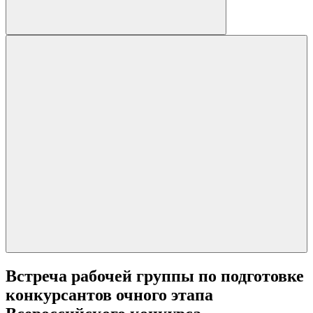
Встреча рабочей группы по подготовке
конкурсантов очного этапа