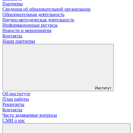
Партнеры
Сведения об образовательной организации
Образовательная деятельность
Научно-методическая деятельность
Информационные ресурсы
Новости и мероприятия
Контакты
Наши партнеры
Институт
Об институте
План работы
Реквизиты
Контакты
Часто задаваемые вопросы
СМИ о нас