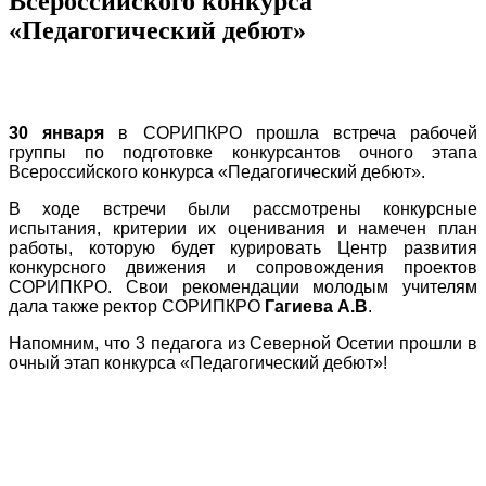
Всероссийского конкурса
«Педагогический дебют»
30 января
в СОРИПКРО прошла встреча рабочей
группы по подготовке конкурсантов очного этапа
Всероссийского конкурса «Педагогический дебют».
В ходе встречи были рассмотрены конкурсные
испытания, критерии их оценивания и намечен план
работы, которую будет курировать Центр развития
конкурсного движения и сопровождения проектов
СОРИПКРО. Свои рекомендации молодым учителям
дала также ректор СОРИПКРО
Гагиева А.В
.
Напомним, что 3 педагога из Северной Осетии прошли в
очный этап конкурса «Педагогический дебют»!